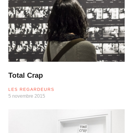
Total Crap
LES REGARDEURS
5 novembre 2015