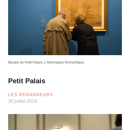
Musée du Petit Palais, L’Allemagne Romantique.
Petit Palais
LES REGARDEURS
30 juillet 2018