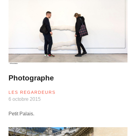
Photographe
LES REGARDEURS
6 octobre 2015
Petit Palais.