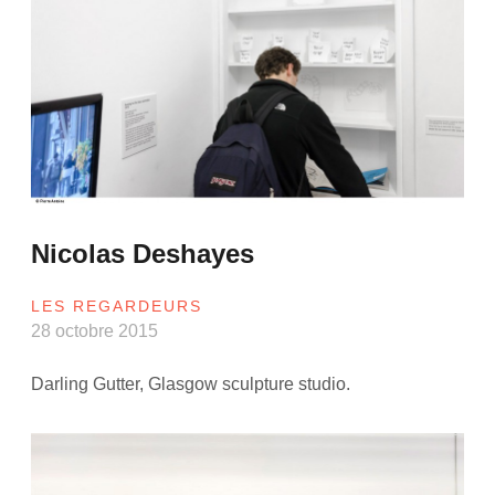
Nicolas Deshayes
LES REGARDEURS
28 octobre 2015
Darling Gutter, Glasgow sculpture studio.