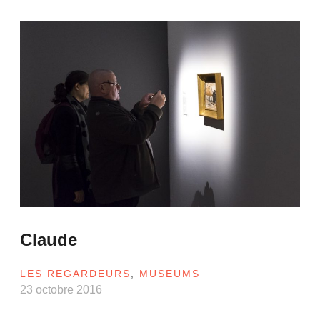
Claude
LES REGARDEURS
,
MUSEUMS
23 octobre 2016