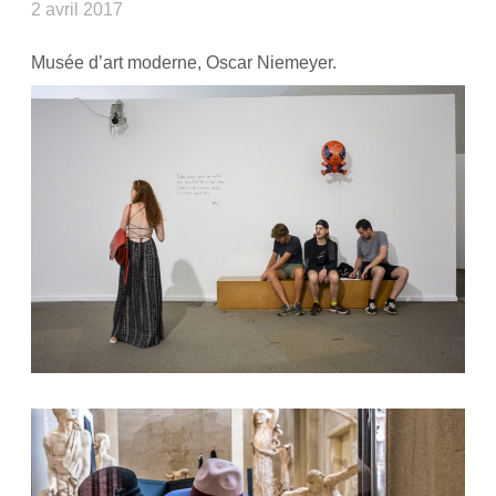
2 avril 2017
Musée d’art moderne, Oscar Niemeyer.