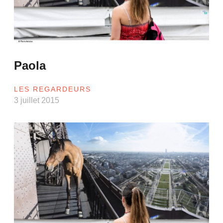
Paola
LES REGARDEURS
3 juillet 2015