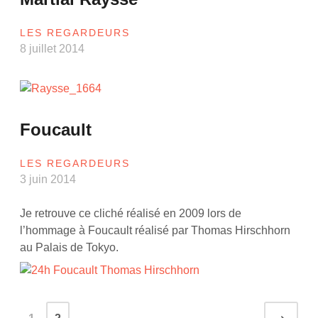
LES REGARDEURS
8 juillet 2014
Foucault
LES REGARDEURS
3 juin 2014
Je retrouve ce cliché réalisé en 2009 lors de
l’hommage à Foucault réalisé par Thomas Hirschhorn
au Palais de Tokyo.
N