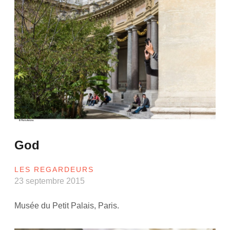
God
LES REGARDEURS
23 septembre 2015
Musée du Petit Palais, Paris.