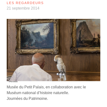
LES REGARDEURS
21 septembre 2014
Musée du Petit Palais, en collaboration avec le
Muséum national d’histoire naturelle.
Journées du Patrimoine.