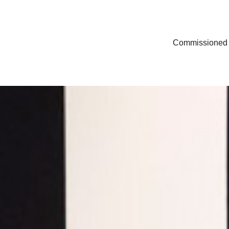
Commissioned