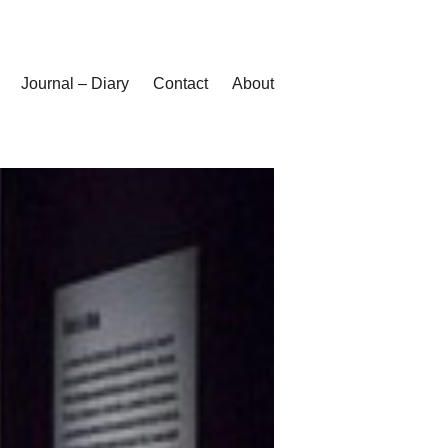
Journal – Diary
Contact
About