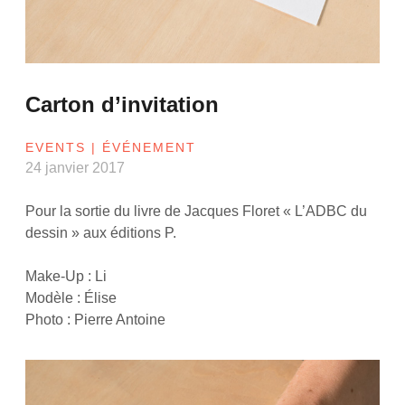
Carton d’invitation
EVENTS | ÉVÉNEMENT
24 janvier 2017
Pour la sortie du livre de Jacques Floret « L’ADBC du
dessin » aux éditions P.
Make-Up : Li
Modèle : Élise
Photo : Pierre Antoine