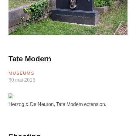
Tate Modern
MUSEUMS
30 mai 2016
Herzog & De Neuron, Tate Modern extension.