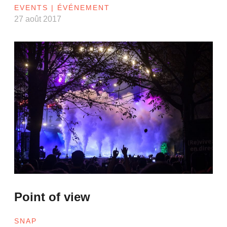
EVENTS | ÉVÉNEMENT
27 août 2017
Point of view
SNAP