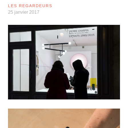
LES REGARDEURS
25 janvier 2017