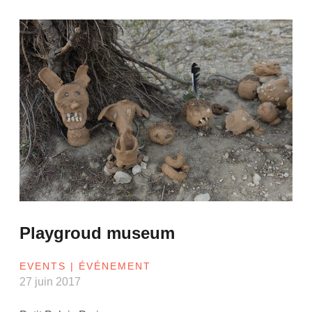
Playgroud museum
EVENTS | ÉVÉNEMENT
27 juin 2017