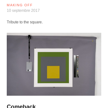
MAKING OFF
10 septembre 2017
Tribute to the square.
Comeback