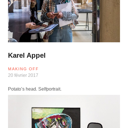
Karel Appel
MAKING OFF
20 février 2017
Potato’s head. Selfportrait.