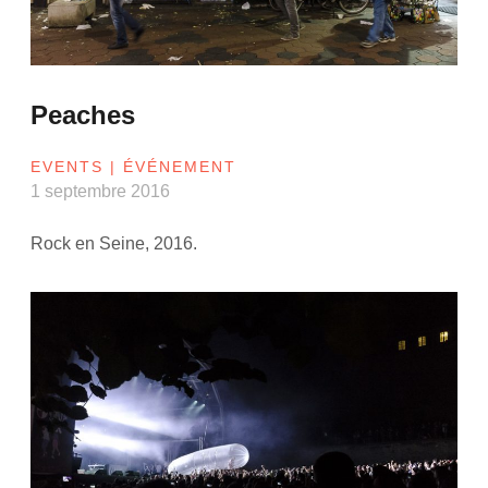
Peaches
EVENTS | ÉVÉNEMENT
1 septembre 2016
Rock en Seine, 2016.