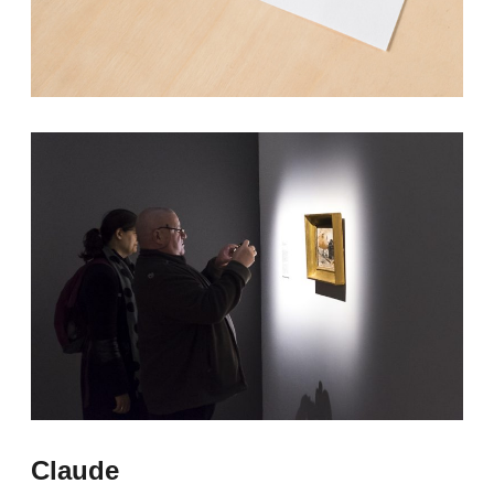
Claude