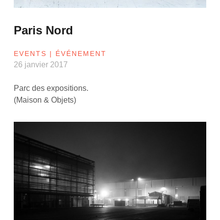
Paris Nord
EVENTS | ÉVÉNEMENT
26 janvier 2017
Parc des expositions.
(Maison & Objets)