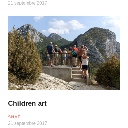
21 septembre 2017
Children art
SNAP
21 septembre 2017