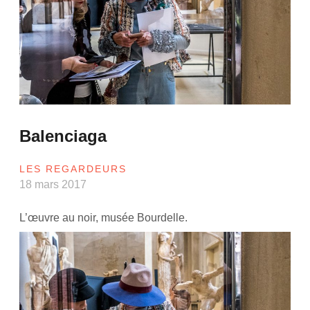
Balenciaga
LES REGARDEURS
18 mars 2017
L’œuvre au noir, musée Bourdelle.