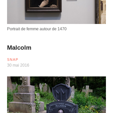
Portrait de femme autour de 1470
Malcolm
SNAP
30 mai 2016