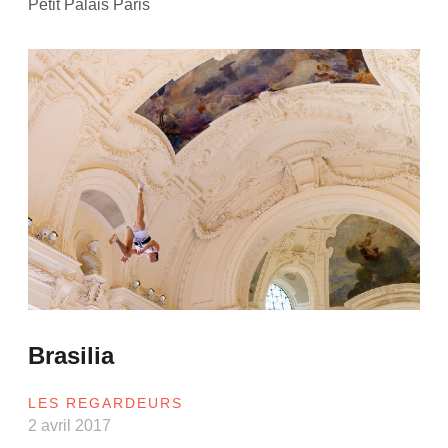
Petit Palais Paris
Brasilia
LES REGARDEURS
2 avril 2017