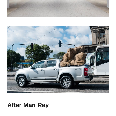
After Man Ray