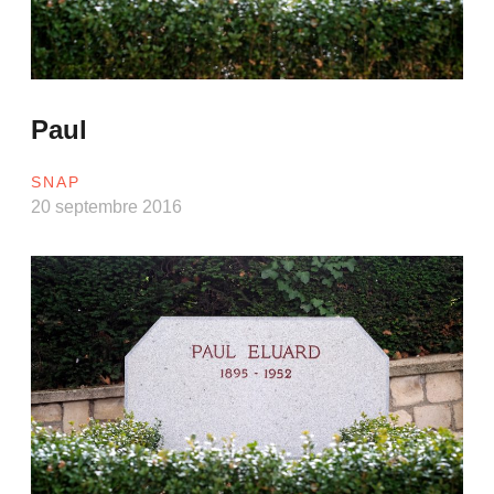
Paul
SNAP
20 septembre 2016