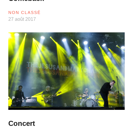
NON CLASSÉ
27 août 2017
Concert