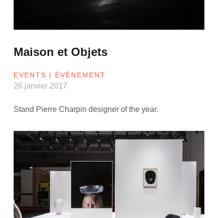
Maison et Objets
EVENTS | ÉVÉNEMENT
26 janvier 2017
Stand Pierre Charpin designer of the year.