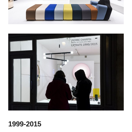
1999-2015