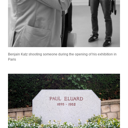
Benjain Katz shooting someone during the opening of his exhibition in
Paris