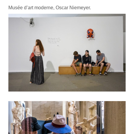
Musée d’art moderne, Oscar Niemeyer.