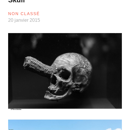
NON CLASSÉ
20 janvier 2015