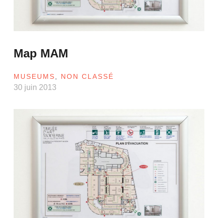
Map MAM
MUSEUMS
,
NON CLASSÉ
30 juin 2013