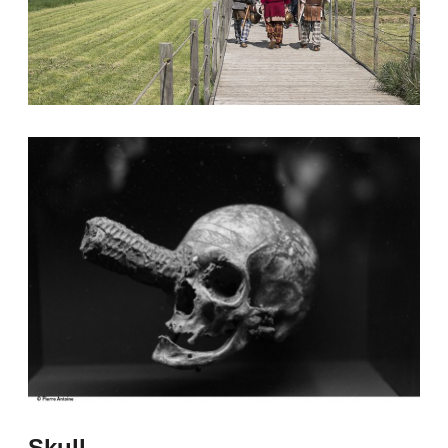
Skull