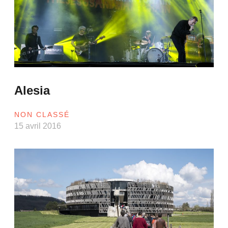
Alesia
NON CLASSÉ
15 avril 2016