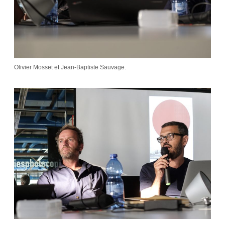
Olivier Mosset et Jean-Baptiste Sauvage.