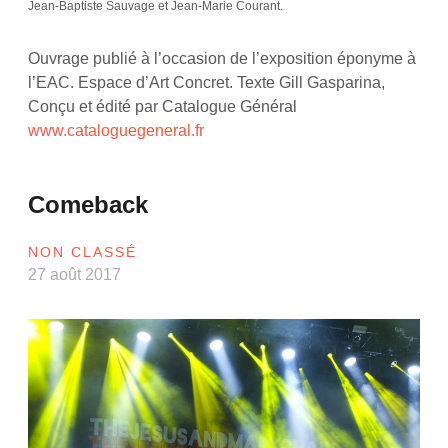
Jean-Baptiste Sauvage et Jean-Marie Courant.
Ouvrage publié à l’occasion de l’exposition éponyme à
l’EAC. Espace d’Art Concret. Texte Gill Gasparina,
Conçu et édité par Catalogue Général
www.cataloguegeneral.fr
Comeback
NON CLASSÉ
27 août 2017