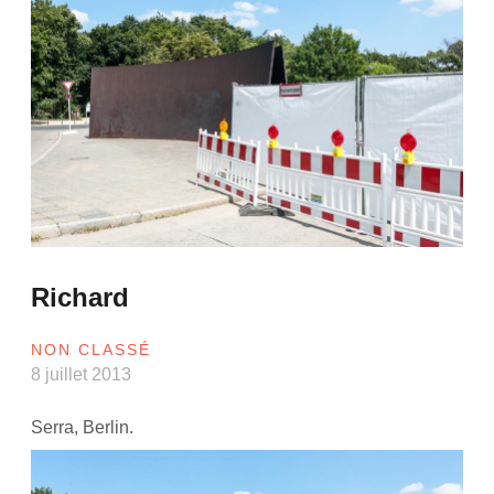
Richard
NON CLASSÉ
8 juillet 2013
Serra, Berlin.