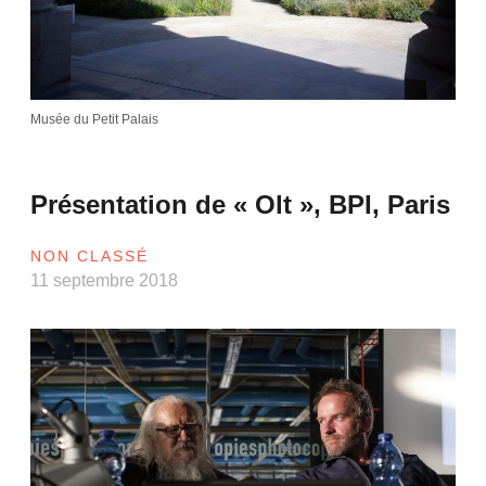
Musée du Petit Palais
Présentation de « Olt », BPI, Paris
NON CLASSÉ
11 septembre 2018