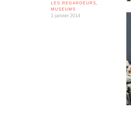
LES REGARDEURS
,
MUSEUMS
1 janvier 2014