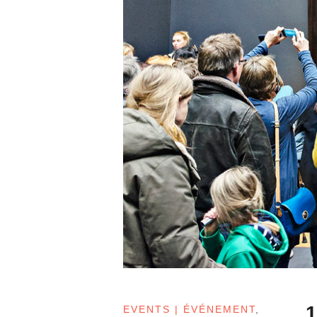
1
EVENTS | ÉVÉNEMENT
,