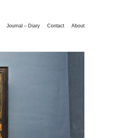
Journal – Diary
Contact
About