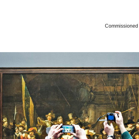
Commissioned